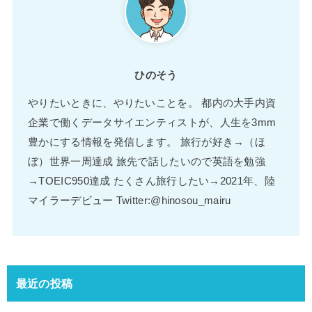
ひのそう
やりたいときに、やりたいことを。 都内の大手内資
企業で働くデータサイエンティストが、人生を3mm
豊かにする情報を発信します。 旅行が好き→（ほ
ぼ）世界一周達成 旅先で話したいので英語を勉強
→TOEIC950達成 たくさん旅行したい→2021年、陸
マイラーデビュー Twitter:@hinosou_mairu
最近の投稿