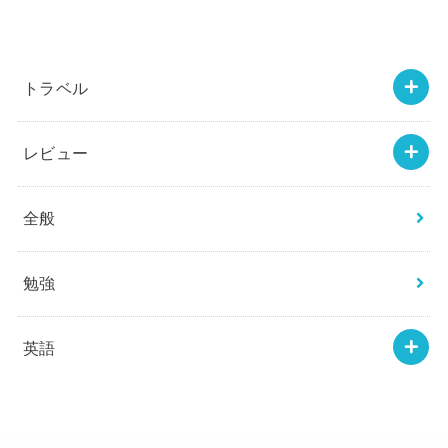
トラベル
レビュー
全般
勉強
英語