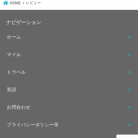
レビュー
HOME
ナビゲーション
ホーム
マイル
トラベル
英語
お問合わせ
プライバシーポリシー等