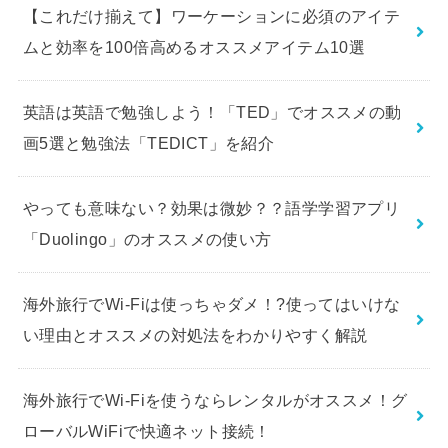
【これだけ揃えて】ワーケーションに必須のアイテ
ムと効率を100倍高めるオススメアイテム10選
英語は英語で勉強しよう！「TED」でオススメの動
画5選と勉強法「TEDICT」を紹介
やっても意味ない？効果は微妙？？語学学習アプリ
「Duolingo」のオススメの使い方
海外旅行でWi-Fiは使っちゃダメ！?使ってはいけな
い理由とオススメの対処法をわかりやすく解説
海外旅行でWi-Fiを使うならレンタルがオススメ！グ
ローバルWiFiで快適ネット接続！