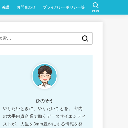
英語
お問合わせ
プライバシーポリシー等
SEARCH
ひのそう
やりたいときに、やりたいことを。 都内
の大手内資企業で働くデータサイエンティ
ストが、人生を3mm豊かにする情報を発