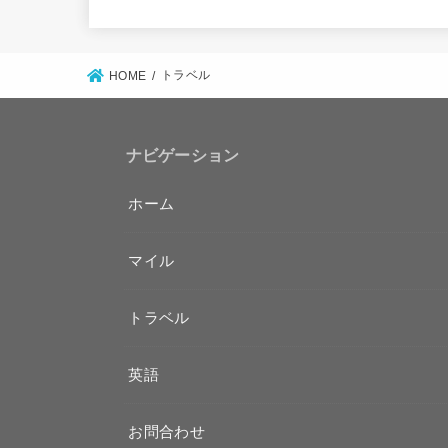
トラベル
HOME
ナビゲーション
ホーム
マイル
トラベル
英語
お問合わせ