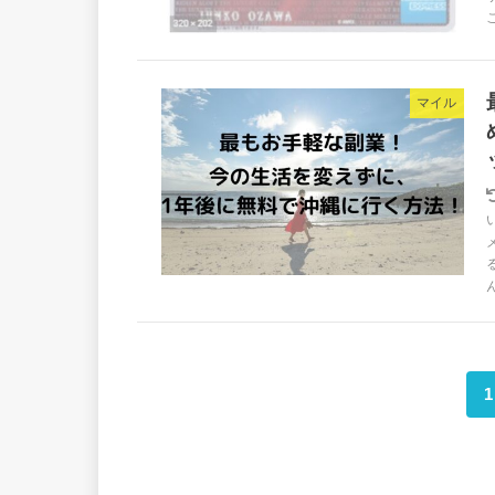
マイル
1