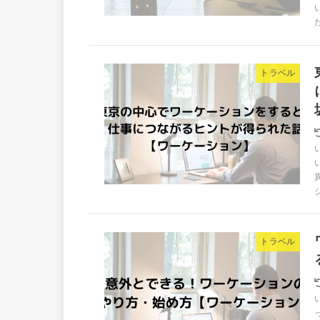
トラベル
トラベル