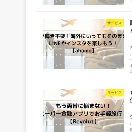
サービス
サービス