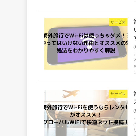
サービス
サービス