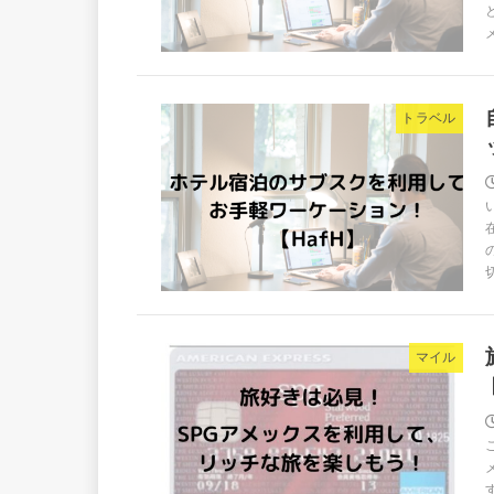
トラベル
マイル