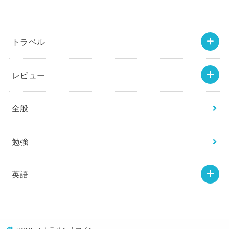
トラベル
レビュー
全般
勉強
英語