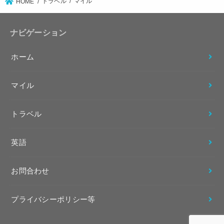
トラベル
マイル
HOME
ナビゲーション
ホーム
マイル
トラベル
英語
お問合わせ
プライバシーポリシー等