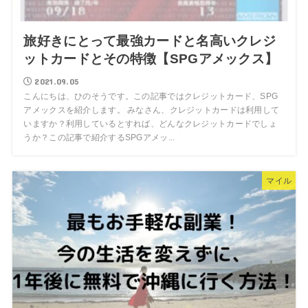
旅好きにとって最強カードと名高いクレジ
ットカードとその特徴【SPGアメックス】
2021.09.05
こんにちは、ひのそうです。この記事ではクレジットカード、SPG
アメックスを紹介します。 みなさん、クレジットカードは利用して
いますか？利用しているとすれば、どんなクレジットカードでしょ
うか？この記事で紹介するSPGアメッ...
マイル