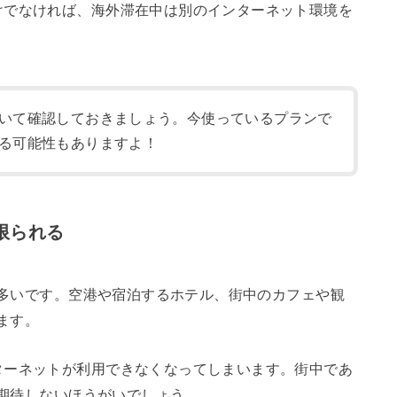
けでなければ、海外滞在中は別のインターネット環境を
いて確認しておきましょう。今使っているプランで
る可能性もありますよ！
が限られる
とが多いです。空港や宿泊するホテル、街中のカフェや観
います。
ターネットが利用できなくなってしまいます。街中であ
り期待しないほうがいでしょう。