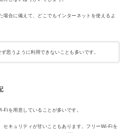
あった場合に備えて、どこでもインターネットを使えるよ
定せず思うように利用できないことも多いです。
配
-Fiを用意していることが多いです。
、セキュリティが甘いこともあります。フリーWi-Fiを