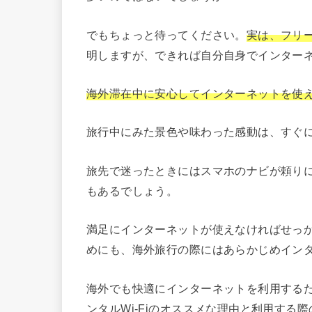
でもちょっと待ってください。
実は、フリー
明しますが、できれば自分自身でインター
海外滞在中に安心してインターネットを使
旅行中にみた景色や味わった感動は、すぐに
旅先で迷ったときにはスマホのナビが頼り
もあるでしょう。
満足にインターネットが使えなければせっ
めにも、海外旅行の際にはあらかじめイン
海外でも快適にインターネットを利用するた
ンタルWi-Fiのオススメな理由と利用する