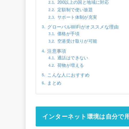
200以上の国と地域に対応
定額制で使い放題
サポート体制が充実
グローバルWiFiがオススメな理由
価格が手頃
空港受け取りが可能
注意事項
通話はできない
荷物が増える
こんな人におすすめ
まとめ
インターネット環境は自分で