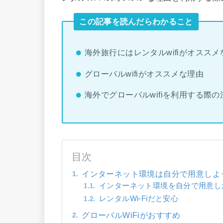
この記事を読んだらわかること
海外旅行にはレンタルwifiがオススメ
グローバルwifiがオススメな理由
海外でグローバルwifiを利用する際の
目次
インターネット環境は自分で用意しよ
インターネット環境を自分で用意し
レンタルWi-Fiだと安心
グローバルWiFiがおすすめ