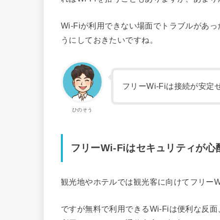
Wi-Fiが利用できない場面でトラブルが
うにしておきたいですね。
フリーWi-Fiは接続が安
ひのそう
フリーWi-Fiはセキュリティが心
観光地やホテルでは観光客に向けてフリーWi
ですが無料で利用できるWi-Fiは便利な反面