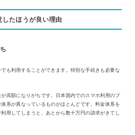
意したほうが良い理由
がち
外でも利用することができます。特別な手続きも必要な
金が高額になりがちです。日本国内でのスマホ利用のプ
金体系が異なっているものがほとんどです。料金体系を
で利用してしまうと、あとから数十万円の請求がきてし