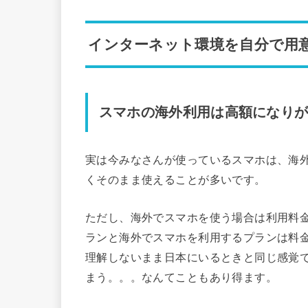
インターネット環境を自分で用
スマホの海外利用は高額になり
実は今みなさんが使っているスマホは、海
くそのまま使えることが多いです。
ただし、海外でスマホを使う場合は利用料
ランと海外でスマホを利用するプランは料
理解しないまま日本にいるときと同じ感覚
まう。。。なんてこともあり得ます。