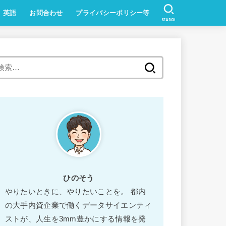
英語
お問合わせ
プライバシーポリシー等
SEARCH
ひのそう
やりたいときに、やりたいことを。 都内
の大手内資企業で働くデータサイエンティ
ストが、人生を3mm豊かにする情報を発