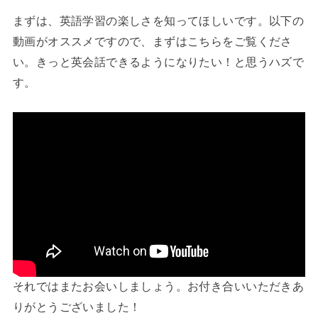
まずは、英語学習の楽しさを知ってほしいです。以下の
動画がオススメですので、まずはこちらをご覧くださ
い。きっと英会話できるようになりたい！と思うハズで
す。
それではまたお会いしましょう。お付き合いいただきあ
りがとうございました！