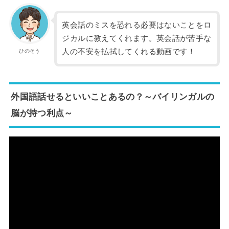
英会話のミスを恐れる必要はないことをロ
ジカルに教えてくれます。英会話が苦手な
人の不安を払拭してくれる動画です！
ひのそう
外国語話せるといいことあるの？～バイリンガルの
脳が持つ利点～