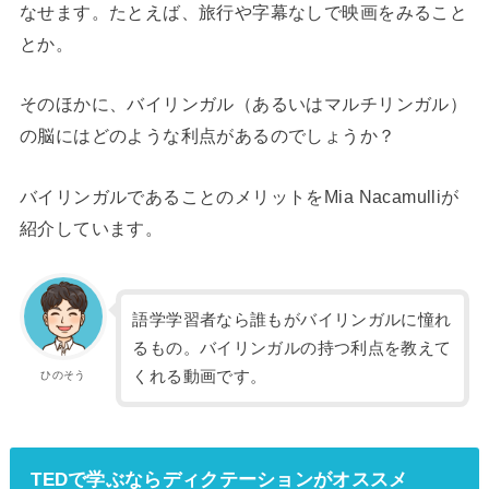
なせます。たとえば、旅行や字幕なしで映画をみること
とか。
そのほかに、バイリンガル（あるいはマルチリンガル）
の脳にはどのような利点があるのでしょうか？
バイリンガルであることのメリットをMia Nacamulliが
紹介しています。
語学学習者なら誰もがバイリンガルに憧れ
るもの。バイリンガルの持つ利点を教えて
くれる動画です。
ひのそう
TEDで学ぶならディクテーションがオススメ