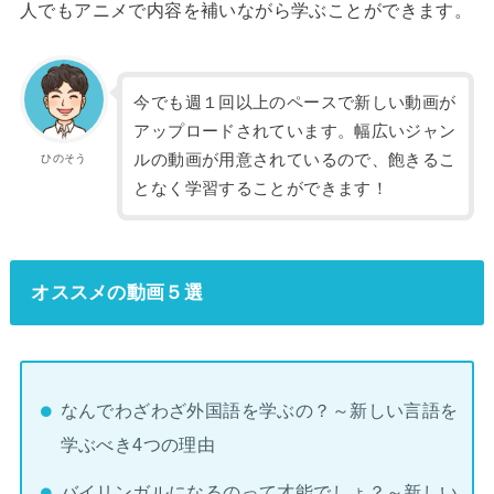
人でもアニメで内容を補いながら学ぶことができます。
今でも週１回以上のペースで新しい動画が
アップロードされています。幅広いジャン
ルの動画が用意されているので、飽きるこ
ひのそう
となく学習することができます！
オススメの動画５選
なんでわざわざ外国語を学ぶの？～新しい言語を
学ぶべき4つの理由
バイリンガルになるのって才能でしょ？～新しい