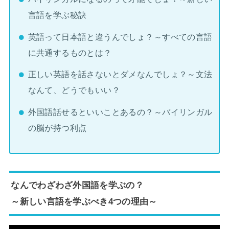
言語を学ぶ秘訣
英語って日本語と違うんでしょ？～すべての言語
に共通するものとは？
正しい英語を話さないとダメなんでしょ？～文法
なんて、どうでもいい？
外国語話せるといいことあるの？～バイリンガル
の脳が持つ利点
なんでわざわざ外国語を学ぶの？
～新しい言語を学ぶべき4つの理由～