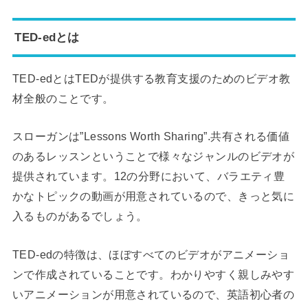
TED-edとは
TED-edとはTEDが提供する教育支援のためのビデオ教
材全般のことです。
スローガンは”Lessons Worth Sharing”.共有される価値
のあるレッスンということで様々なジャンルのビデオが
提供されています。12の分野において、バラエティ豊
かなトピックの動画が用意されているので、きっと気に
入るものがあるでしょう。
TED-edの特徴は、ほぼすべてのビデオがアニメーショ
ンで作成されていることです。わかりやすく親しみやす
いアニメーションが用意されているので、英語初心者の