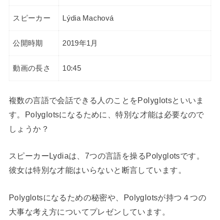
スピーカー
Lýdia Machová
公開時期
2019年1月
動画の長さ
10:45
複数の言語で会話できる人のことをPolyglotsといいま
す。Polyglotsになるために、特別な才能は必要なので
しょうか？
スピーカーLydiaは、7つの言語を操るPolyglotsです。
彼女は特別な才能はいらないと断言しています。
Polyglotsになるための秘密や、Polyglotsが持つ４つの
大事な考え方についてプレゼンしています。