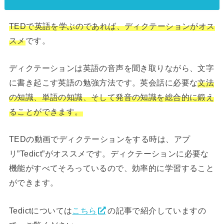
TEDで英語を学ぶのであれば、ディクテーションがオス
スメ
です。
ディクテーションは英語の音声を聞き取りながら、文字
に書き起こす英語の勉強方法です。英会話に必要な
文法
の知識、単語の知識、そして発音の知識を総合的に鍛え
ることができます。
TEDの動画でディクテーションをする時は、アプ
リ”Tedict”がオススメです。ディクテーションに必要な
機能がすべてそろっているので、効率的に学習すること
ができます。
Tedictについては
こちら
の記事で紹介していますの