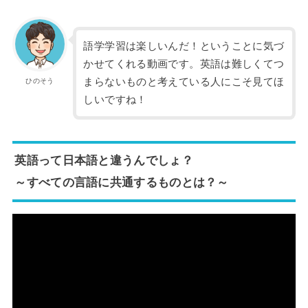
語学学習は楽しいんだ！ということに気づ
かせてくれる動画です。英語は難しくてつ
まらないものと考えている人にこそ見てほ
ひのそう
しいですね！
英語って日本語と違うんでしょ？
～すべての言語に共通するものとは？～