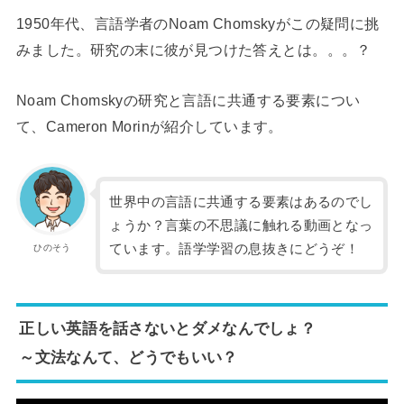
1950年代、言語学者のNoam Chomskyがこの疑問に挑
みました。研究の末に彼が見つけた答えとは。。。？
Noam Chomskyの研究と言語に共通する要素につい
て、Cameron Morinが紹介しています。
世界中の言語に共通する要素はあるのでし
ょうか？言葉の不思議に触れる動画となっ
ています。語学学習の息抜きにどうぞ！
ひのそう
正しい英語を話さないとダメなんでしょ？
～文法なんて、どうでもいい？