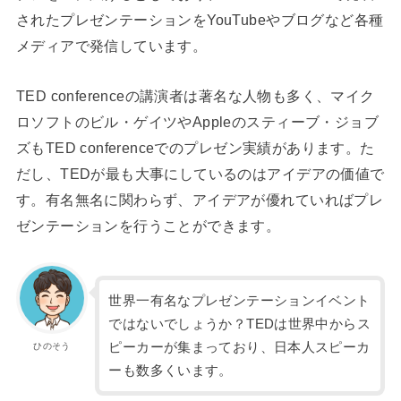
されたプレゼンテーションをYouTubeやブログなど各種
メディアで発信しています。
TED conferenceの講演者は著名な人物も多く、マイク
ロソフトのビル・ゲイツやAppleのスティーブ・ジョブ
ズもTED conferenceでのプレゼン実績があります。た
だし、TEDが最も大事にしているのはアイデアの価値で
す。有名無名に関わらず、アイデアが優れていればプレ
ゼンテーションを行うことができます。
世界一有名なプレゼンテーションイベント
ではないでしょうか？TEDは世界中からス
ピーカーが集まっており、日本人スピーカ
ひのそう
ーも数多くいます。