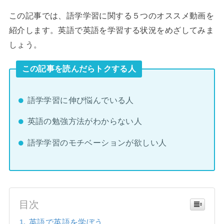
この記事では、語学学習に関する５つのオススメ動画を
紹介します。英語で英語を学習する状況をめざしてみま
しょう。
この記事を読んだらトクする人
語学学習に伸び悩んでいる人
英語の勉強方法がわからない人
語学学習のモチベーションが欲しい人
目次
英語で英語を学ぼう