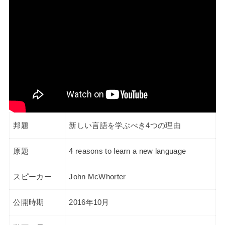
邦題
新しい言語を学ぶべき4つの理由
原題
4 reasons to learn a new language
スピーカー
John McWhorter
公開時期
2016年10月