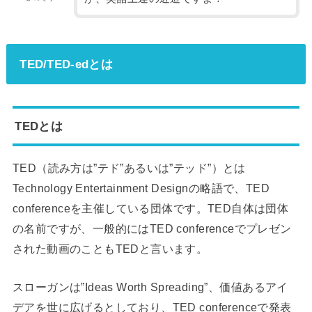
TED/TED-edとは
TEDとは
TED（読み方は”テド”あるいは”テッド”）とは
Technology Entertainment Designの略語で、TED
conferenceを主催している団体です。TED自体は団体
の名前ですが、一般的にはTED conferenceでプレゼン
された動画のこともTEDと言います。
スローガンは”Ideas Worth Spreading”、価値あるアイ
デアを世に広げるとしており、TED conferenceで発表