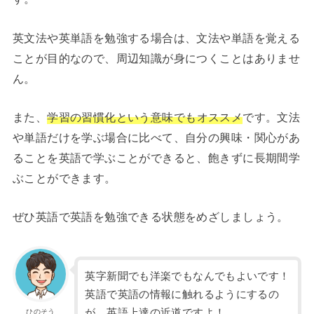
英文法や英単語を勉強する場合は、文法や単語を覚える
ことが目的なので、周辺知識が身につくことはありませ
ん。
また、
学習の習慣化という意味でもオススメ
です。文法
や単語だけを学ぶ場合に比べて、自分の興味・関心があ
ることを英語で学ぶことができると、飽きずに長期間学
ぶことができます。
ぜひ英語で英語を勉強できる状態をめざしましょう。
英字新聞でも洋楽でもなんでもよいです！
英語で英語の情報に触れるようにするの
が、英語上達の近道ですよ！
ひのそう