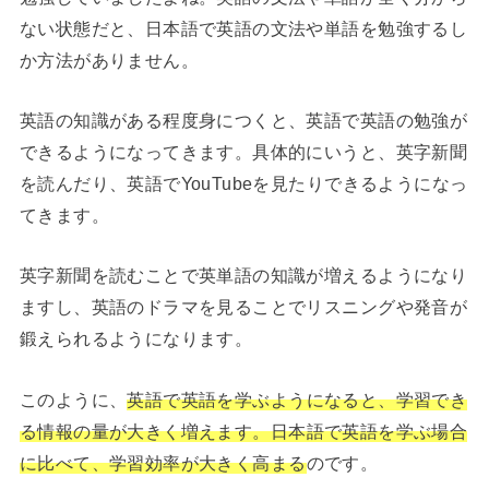
ない状態だと、日本語で英語の文法や単語を勉強するし
か方法がありません。
英語の知識がある程度身につくと、英語で英語の勉強が
できるようになってきます。具体的にいうと、英字新聞
を読んだり、英語でYouTubeを見たりできるようになっ
てきます。
英字新聞を読むことで英単語の知識が増えるようになり
ますし、英語のドラマを見ることでリスニングや発音が
鍛えられるようになります。
このように、
英語で英語を学ぶようになると、学習でき
る情報の量が大きく増えます。
日本語で英語を学ぶ場合
に比べて、学習効率が大きく高まる
のです。