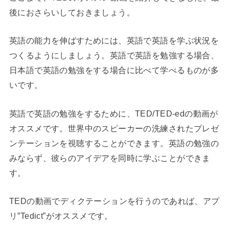
後におさらいしておきましょう。
英語の能力を伸ばすためには、英語で英語を学ぶ状況を
つくるようにしましょう。英語で英語を勉強する場合、
日本語で英語の勉強をする場合に比べて学べるものが多
いです。
英語で英語の勉強をするために、TED/TED-edの動画が
オススメです。世界中のスピーカーの洗練されたプレゼ
ンテーションを視聴することができます。英語の勉強の
みならず、彼らのアイデアを同時に学ぶことができま
す。
TEDの動画でディクテーションを行うのであれば、アプ
リ”Tedict”がオススメです。