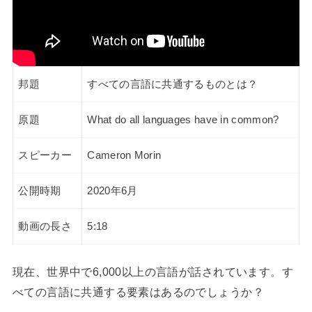
邦題
すべての言語に共通するものとは？
原題
What do all languages have in common?
スピーカー
Cameron Morin
公開時期
2020年6月
動画の長さ
5:18
現在、世界中で6,000以上の言語が話されています。す
べての言語に共通する要素はあるのでしょうか？