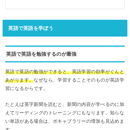
英語で英語を学ぼう
英語で英語を勉強するのが最強
英語で英語の勉強ができると、英語学習の効率がぐんと
あがります。
なぜなら、学習することそのものが英語学
習になるからです。
たとえば英字新聞を読むと、新聞の内容が学べるのに加
えてリーディングのトレーニングにもなります。知らな
い単語がある場合は、ボキャブラリーの増加も見込めま
す。